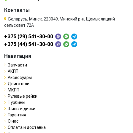
Контакты
Беларусь, Минск, 223049, Минский р-н, Щомыслицкий
сельсовет 72А
+375 (29) 541-30-00
+375 (44) 541-30-00
Навигация
Запчасти
АКПП
Аксессуары
Двигатели
МКПП
Рулевые рейки
Турбины
Шины и диски
Гарантия
О нас
Оплата и доставка