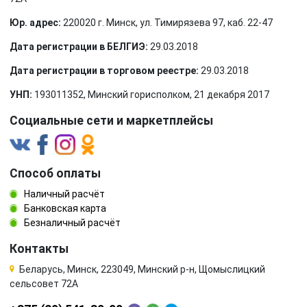
Юр. адрес:
220020 г. Минск, ул. Тимирязева 97, каб. 22-47
Дата регистрации в БЕЛГИЭ:
29.03.2018
Дата регистрации в торговом реестре:
29.03.2018
УНП:
193011352, Минский горисполком, 21 декабря 2017
Социальные сети и маркетплейсы
Способ оплаты
Наличный расчёт
Банковская карта
Безналичный расчёт
Контакты
Беларусь, Минск, 223049, Минский р-н, Щомыслицкий
сельсовет 72А