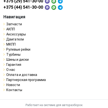
+375 (29) 541-30-00
+375 (44) 541-30-00
Навигация
Запчасти
АКПП
Аксессуары
Двигатели
МКПП
Рулевые рейки
Турбины
Шины и диски
Гарантия
О нас
Оплата и доставка
Партнерская программа
Новости
Контакты
Работает на системе для авторазборок