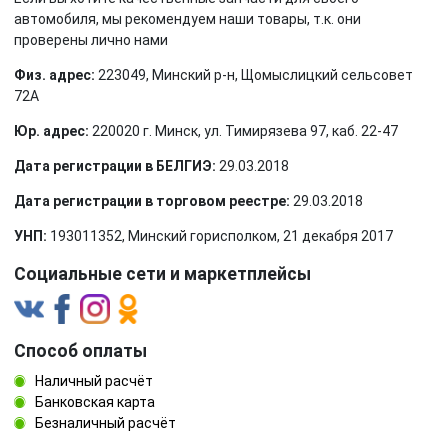
автомобиля, мы рекомендуем наши товары, т.к. они
проверены лично нами
Физ. адрес:
223049, Минский р-н, Щомыслицкий сельсовет
72А
Юр. адрес:
220020 г. Минск, ул. Тимирязева 97, каб. 22-47
Дата регистрации в БЕЛГИЭ:
29.03.2018
Дата регистрации в торговом реестре:
29.03.2018
УНП:
193011352, Минский горисполком, 21 декабря 2017
Социальные сети и маркетплейсы
Способ оплаты
Наличный расчёт
Банковская карта
Безналичный расчёт