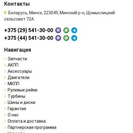
Контакты
Беларусь, Минск, 223049, Минский р-н, Щомыслицкий
сельсовет 72А
+375 (29) 541-30-00
+375 (44) 541-30-00
Навигация
Запчасти
АКПП
Аксессуары
Двигатели
МКПП
Рулевые рейки
Турбины
Шины и диски
Гарантия
О нас
Оплата и доставка
Партнерская программа