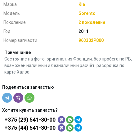
Марка
Kia
Модель
Sorento
Поколение
2 поколение
Год
2011
Номер запчасти
963302P800
Примечание
Состояние на фото, оригинал, из Франции, без пробега по РБ,
возможен наличный и безналичный расчёт, рассрочка по
карте Халва
Поделиться запчастью
Хотите купить запчасть?
+375 (29) 541-30-00
+375 (44) 541-30-00