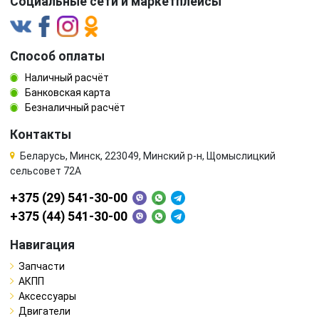
Социальные сети и маркетплейсы
Способ оплаты
Наличный расчёт
Банковская карта
Безналичный расчёт
Контакты
Беларусь, Минск, 223049, Минский р-н, Щомыслицкий
сельсовет 72А
+375 (29) 541-30-00
+375 (44) 541-30-00
Навигация
Запчасти
АКПП
Аксессуары
Двигатели