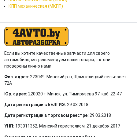
КПП механическая (МКПП)
Если вы хотите качественные запчасти для своего
автомобиля, мы рекомендуем наши товары, т.к. они
проверены лично нами
Физ. адрес:
223049, Минский р-н, Щомыслицкий сельсовет
72А
Юр. адрес:
220020 г. Минск, ул. Тимирязева 97, каб. 22-47
Дата регистрации в БЕЛГИЭ:
29.03.2018
Дата регистрации в торговом реестре:
29.03.2018
УНП:
193011352, Минский горисполком, 21 декабря 2017