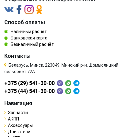
Способ оплаты
Наличный расчёт
Банковская карта
Безналичный расчёт
Контакты
Беларусь, Минск, 223049, Минский р-н, Щомыслицкий
сельсовет 72А
+375 (29) 541-30-00
+375 (44) 541-30-00
Навигация
Запчасти
АКПП
Аксессуары
Двигатели