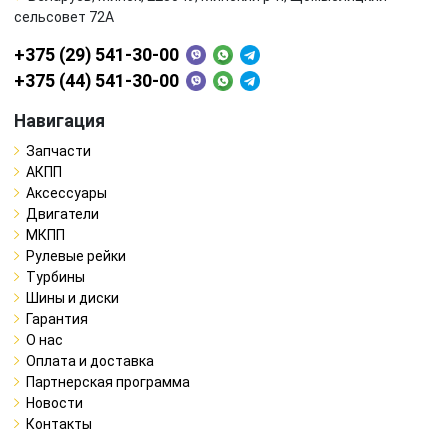
сельсовет 72А
+375 (29) 541-30-00
+375 (44) 541-30-00
Навигация
Запчасти
АКПП
Аксессуары
Двигатели
МКПП
Рулевые рейки
Турбины
Шины и диски
Гарантия
О нас
Оплата и доставка
Партнерская программа
Новости
Контакты