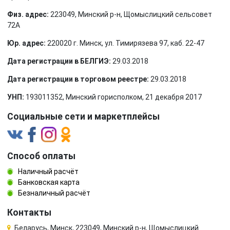
Физ. адрес:
223049, Минский р-н, Щомыслицкий сельсовет
72А
Юр. адрес:
220020 г. Минск, ул. Тимирязева 97, каб. 22-47
Дата регистрации в БЕЛГИЭ:
29.03.2018
Дата регистрации в торговом реестре:
29.03.2018
УНП:
193011352, Минский горисполком, 21 декабря 2017
Социальные сети и маркетплейсы
Способ оплаты
Наличный расчёт
Банковская карта
Безналичный расчёт
Контакты
Беларусь, Минск, 223049, Минский р-н, Щомыслицкий