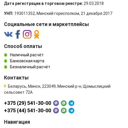
Дата регистрации в торговом реестре:
29.03.2018
УНП:
193011352, Минский горисполком, 21 декабря 2017
Социальные сети и маркетплейсы
Способ оплаты
Наличный расчёт
Банковская карта
Безналичный расчёт
Контакты
Беларусь, Минск, 223049, Минский р-н, Щомыслицкий
сельсовет 72А
+375 (29) 541-30-00
+375 (44) 541-30-00
Навигация