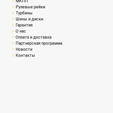
МКПП
Рулевые рейки
Турбины
Шины и диски
Гарантия
О нас
Оплата и доставка
Партнерская программа
Новости
Контакты