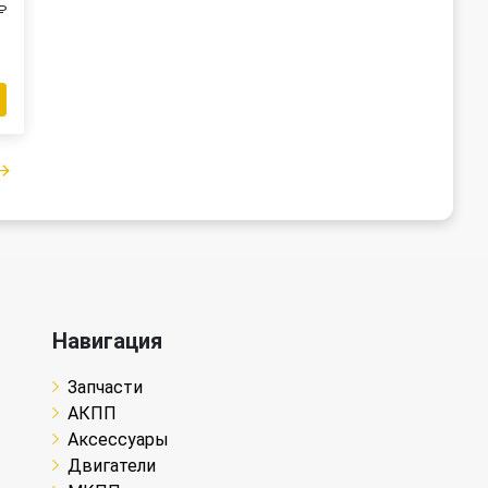
₽
Навигация
Запчасти
АКПП
Аксессуары
Двигатели