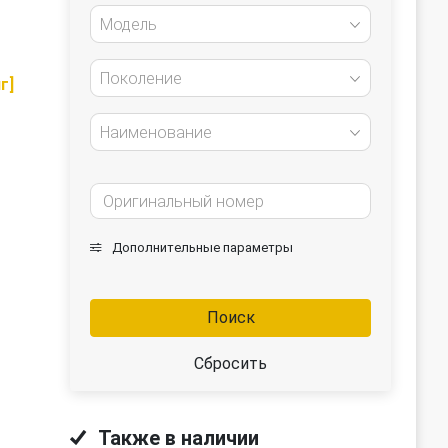
Модель
Поколение
г]
Наименование
Дополнительные параметры
Поиск
Сбросить
Также в наличии