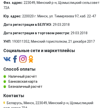
Физ. адрес:
223049, Минский р-н, Щомыслицкий сельсовет
72А
Юр. адрес:
220020 г. Минск, ул. Тимирязева 97, каб. 22-47
Дата регистрации в БЕЛГИЭ:
29.03.2018
Дата регистрации в торговом реестре:
29.03.2018
УНП:
193011352, Минский горисполком, 21 декабря 2017
Социальные сети и маркетплейсы
Способ оплаты
Наличный расчёт
Банковская карта
Безналичный расчёт
Контакты
Беларусь, Минск, 223049, Минский р-н, Щомыслицкий
сельсовет 72А