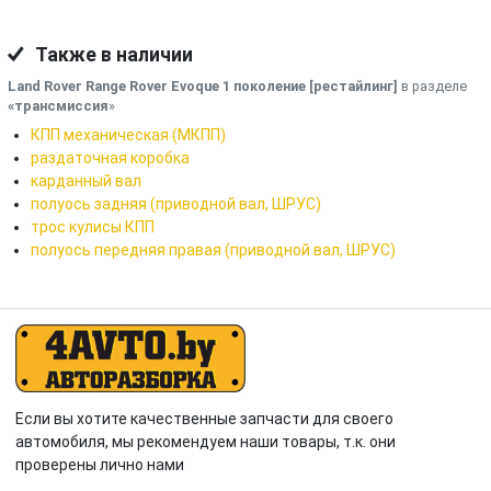
Также в наличии
Land Rover Range Rover Evoque 1 поколение [рестайлинг]
в разделе
«трансмиссия
»
КПП механическая (МКПП)
раздаточная коробка
карданный вал
полуось задняя (приводной вал, ШРУС)
трос кулисы КПП
полуось передняя правая (приводной вал, ШРУС)
Если вы хотите качественные запчасти для своего
автомобиля, мы рекомендуем наши товары, т.к. они
проверены лично нами