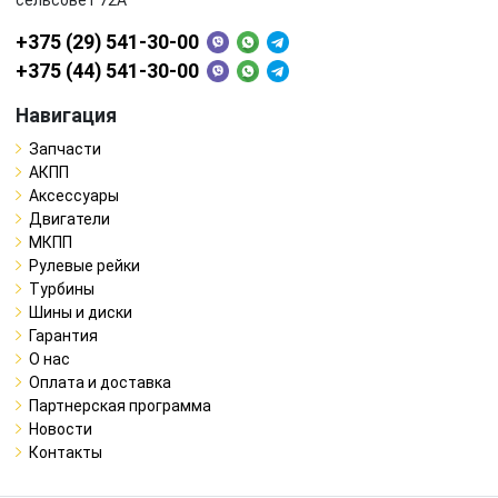
+375 (29) 541-30-00
+375 (44) 541-30-00
Навигация
Запчасти
АКПП
Аксессуары
Двигатели
МКПП
Рулевые рейки
Турбины
Шины и диски
Гарантия
О нас
Оплата и доставка
Партнерская программа
Новости
Контакты