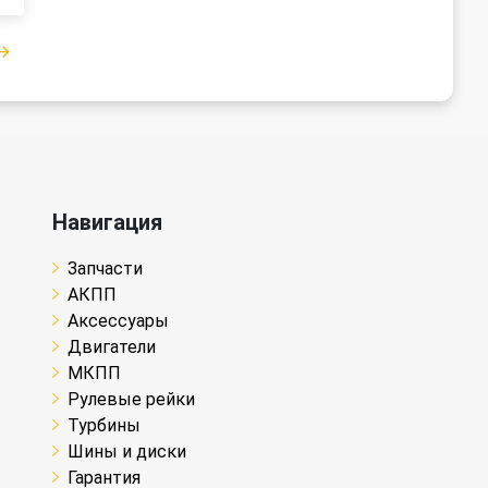
Навигация
Запчасти
АКПП
Аксессуары
Двигатели
МКПП
Рулевые рейки
Турбины
Шины и диски
Гарантия