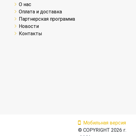
О нас
Оплата и доставка
Партнерская программа
Новости
Контакты
Мобильная версия
© COPYRIGHT 2026 г.