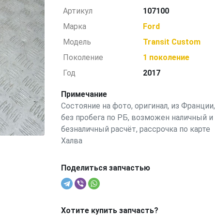
Артикул
107100
Марка
Ford
Модель
Transit Custom
Поколение
1 поколение
Год
2017
Примечание
Состояние на фото, оригинал, из Франции,
без пробега по РБ, возможен наличный и
безналичный расчёт, рассрочка по карте
Халва
Поделиться запчастью
Хотите купить запчасть?