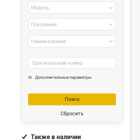
Модель
Поколение
Наименование
Дополнительные параметры
Поиск
Сбросить
Также в наличии