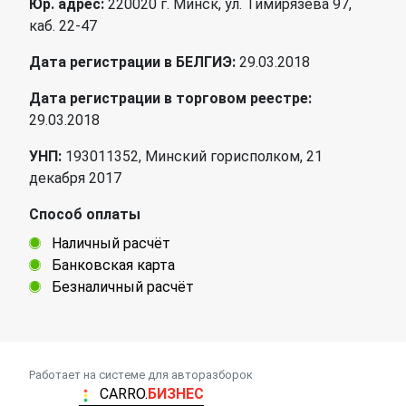
Юр. адрес:
220020 г. Минск, ул. Тимирязева 97,
каб. 22-47
Дата регистрации в БЕЛГИЭ:
29.03.2018
Дата регистрации в торговом реестре:
29.03.2018
УНП:
193011352, Минский горисполком, 21
декабря 2017
Способ оплаты
Наличный расчёт
Банковская карта
Безналичный расчёт
Работает на системе для авторазборок
CARRO.
БИЗНЕС