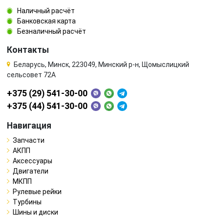
Наличный расчёт
Банковская карта
Безналичный расчёт
Контакты
Беларусь, Минск, 223049, Минский р-н, Щомыслицкий
сельсовет 72А
+375 (29) 541-30-00
+375 (44) 541-30-00
Навигация
Запчасти
АКПП
Аксессуары
Двигатели
МКПП
Рулевые рейки
Турбины
Шины и диски