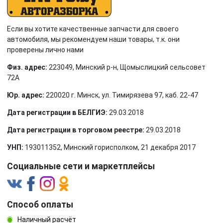
Если вы хотите качественные запчасти для своего
автомобиля, мы рекомендуем наши товары, т.к. они
проверены лично нами
Физ. адрес:
223049, Минский р-н, Щомыслицкий сельсовет
72А
Юр. адрес:
220020 г. Минск, ул. Тимирязева 97, каб. 22-47
Дата регистрации в БЕЛГИЭ:
29.03.2018
Дата регистрации в торговом реестре:
29.03.2018
УНП:
193011352, Минский горисполком, 21 декабря 2017
Социальные сети и маркетплейсы
Способ оплаты
Наличный расчёт