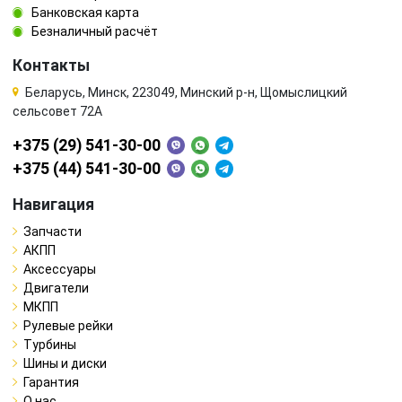
Банковская карта
Безналичный расчёт
Контакты
Беларусь, Минск, 223049, Минский р-н, Щомыслицкий
сельсовет 72А
+375 (29) 541-30-00
+375 (44) 541-30-00
Навигация
Запчасти
АКПП
Аксессуары
Двигатели
МКПП
Рулевые рейки
Турбины
Шины и диски
Гарантия
О нас