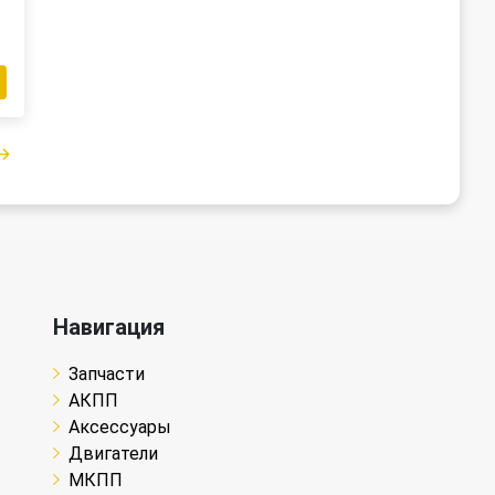
Навигация
Запчасти
АКПП
Аксессуары
Двигатели
МКПП