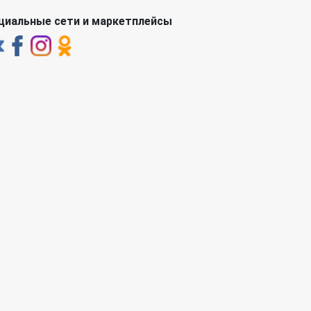
циальные сети и маркетплейсы