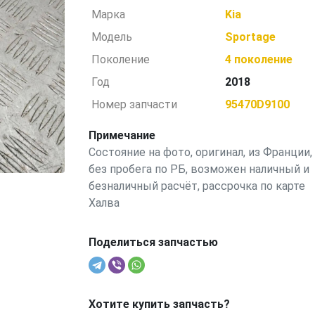
Марка
Kia
Модель
Sportage
Поколение
4 поколение
Год
2018
Номер запчасти
95470D9100
Примечание
Состояние на фото, оригинал, из Франции,
без пробега по РБ, возможен наличный и
безналичный расчёт, рассрочка по карте
Халва
Поделиться запчастью
Хотите купить запчасть?