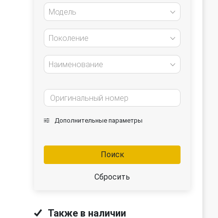
Модель
Поколение
Наименование
Дополнительные параметры
Поиск
Сбросить
Также в наличии