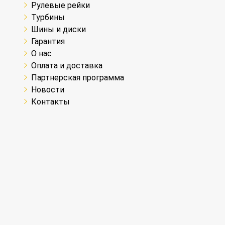
Рулевые рейки
Турбины
Шины и диски
Гарантия
О нас
Оплата и доставка
Партнерская программа
Новости
Контакты