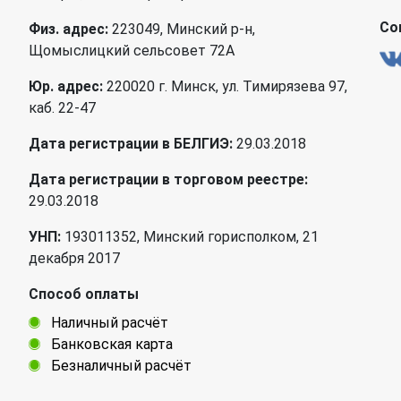
Со
Физ. адрес:
223049, Минский р-н,
Щомыслицкий сельсовет 72А
Юр. адрес:
220020 г. Минск, ул. Тимирязева 97,
каб. 22-47
Дата регистрации в БЕЛГИЭ:
29.03.2018
Дата регистрации в торговом реестре:
29.03.2018
УНП:
193011352, Минский горисполком, 21
декабря 2017
Способ оплаты
Наличный расчёт
Банковская карта
Безналичный расчёт