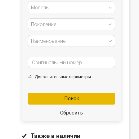
Модель
Поколение
Наименование
Дополнительные параметры
Поиск
Сбросить
Также в наличии