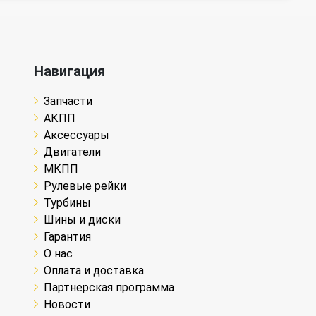
Навигация
Запчасти
АКПП
Аксессуары
Двигатели
МКПП
Рулевые рейки
Турбины
Шины и диски
Гарантия
О нас
Оплата и доставка
Партнерская программа
Новости