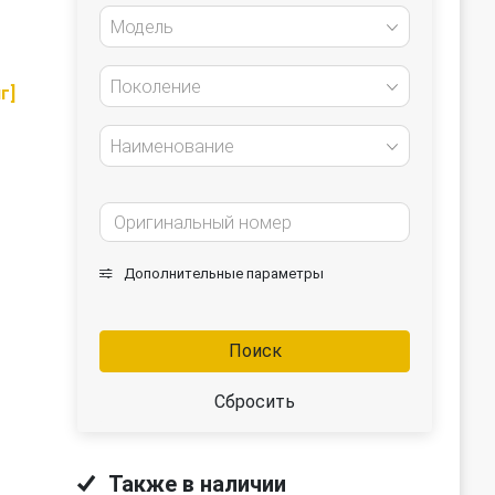
Модель
Поколение
г]
Наименование
Дополнительные параметры
Поиск
Сбросить
Также в наличии