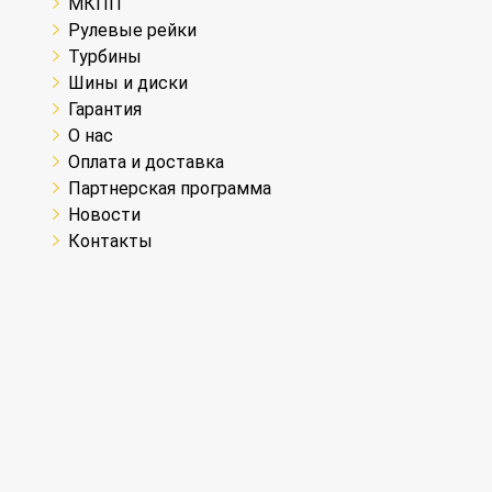
МКПП
Рулевые рейки
Турбины
Шины и диски
Гарантия
О нас
Оплата и доставка
Партнерская программа
Новости
Контакты