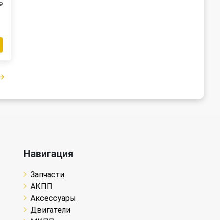
₽
Навигация
Запчасти
АКПП
Аксессуары
Двигатели