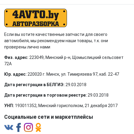
Если вы хотите качественные запчасти для своего
автомобиля, мы рекомендуем наши товары, т.к. они
проверены лично нами
Физ. адрес:
223049, Минский р-н, Щомыслицкий сельсовет
72А
Юр. адрес:
220020 г. Минск, ул. Тимирязева 97, каб. 22-47
Дата регистрации в БЕЛГИЭ:
29.03.2018
Дата регистрации в торговом реестре:
29.03.2018
УНП:
193011352, Минский горисполком, 21 декабря 2017
Социальные сети и маркетплейсы