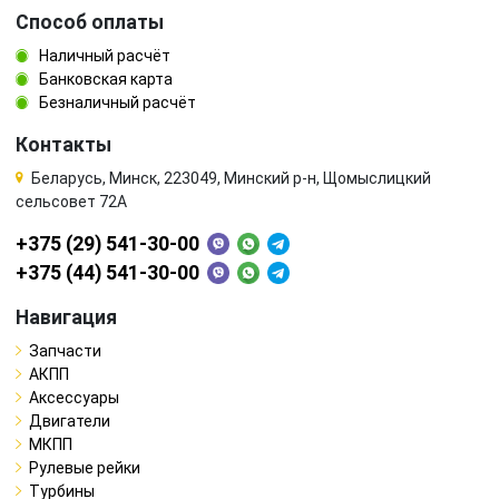
Способ оплаты
Наличный расчёт
Банковская карта
Безналичный расчёт
Контакты
Беларусь, Минск, 223049, Минский р-н, Щомыслицкий
сельсовет 72А
+375 (29) 541-30-00
+375 (44) 541-30-00
Навигация
Запчасти
АКПП
Аксессуары
Двигатели
МКПП
Рулевые рейки
Турбины