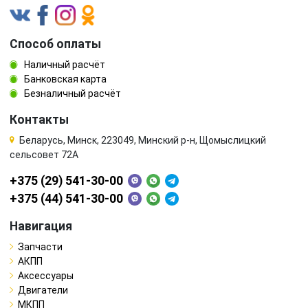
Способ оплаты
Наличный расчёт
Банковская карта
Безналичный расчёт
Контакты
Беларусь, Минск, 223049, Минский р-н, Щомыслицкий
сельсовет 72А
+375 (29) 541-30-00
+375 (44) 541-30-00
Навигация
Запчасти
АКПП
Аксессуары
Двигатели
МКПП