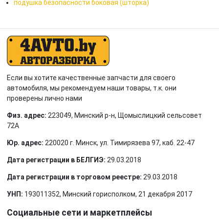
подушка безопасности боковая (шторка)
Если вы хотите качественные запчасти для своего
автомобиля, мы рекомендуем наши товары, т.к. они
проверены лично нами
Физ. адрес:
223049, Минский р-н, Щомыслицкий сельсовет
72А
Юр. адрес:
220020 г. Минск, ул. Тимирязева 97, каб. 22-47
Дата регистрации в БЕЛГИЭ:
29.03.2018
Дата регистрации в торговом реестре:
29.03.2018
УНП:
193011352, Минский горисполком, 21 декабря 2017
Социальные сети и маркетплейсы