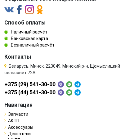
Способ оплаты
Наличный расчёт
Банковская карта
Безналичный расчёт
Контакты
Беларусь, Минск, 223049, Минский р-н, Щомыслицкий
сельсовет 72А
+375 (29) 541-30-00
+375 (44) 541-30-00
Навигация
Запчасти
АКПП
Аксессуары
Двигатели