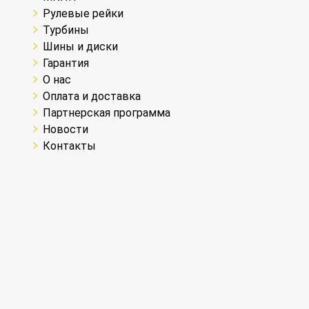
Рулевые рейки
Турбины
Шины и диски
Гарантия
О нас
Оплата и доставка
Партнерская программа
Новости
Контакты