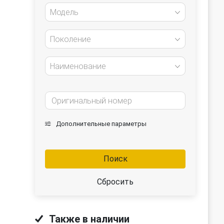
Модель
Поколение
Наименование
Дополнительные параметры
Поиск
Сбросить
Также в наличии