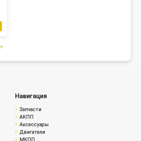
Навигация
Запчасти
АКПП
Аксессуары
Двигатели
МКПП