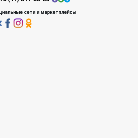
циальные сети и маркетплейсы