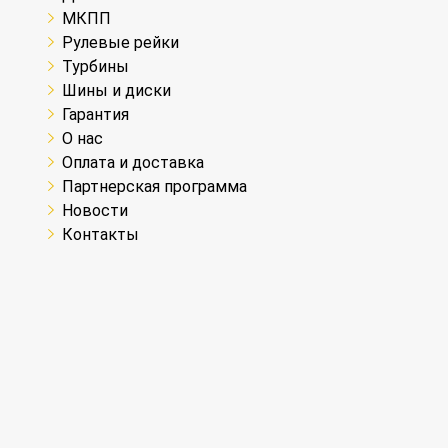
МКПП
Рулевые рейки
Турбины
Шины и диски
Гарантия
О нас
Оплата и доставка
Партнерская программа
Новости
Контакты