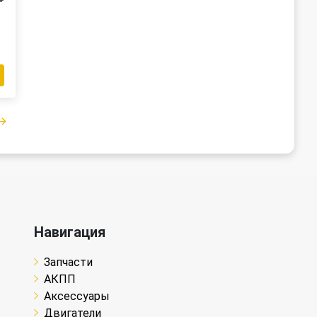
₽
Навигация
Запчасти
АКПП
Аксессуары
Двигатели