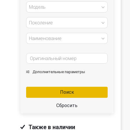
Модель
Поколение
Наименование
Дополнительные параметры
Поиск
Сбросить
Также в наличии