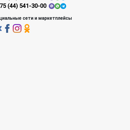
75 (44) 541-30-00
циальные сети и маркетплейсы