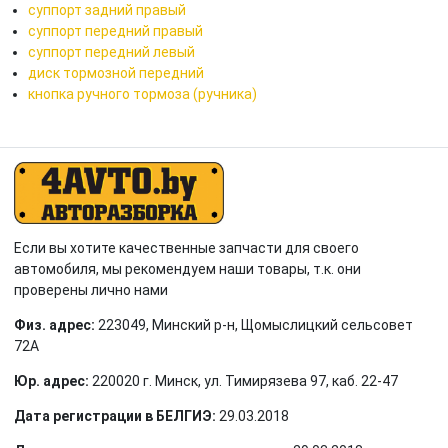
суппорт задний правый
суппорт передний правый
суппорт передний левый
диск тормозной передний
кнопка ручного тормоза (ручника)
Если вы хотите качественные запчасти для своего
автомобиля, мы рекомендуем наши товары, т.к. они
проверены лично нами
Физ. адрес:
223049, Минский р-н, Щомыслицкий сельсовет
72А
Юр. адрес:
220020 г. Минск, ул. Тимирязева 97, каб. 22-47
Дата регистрации в БЕЛГИЭ:
29.03.2018