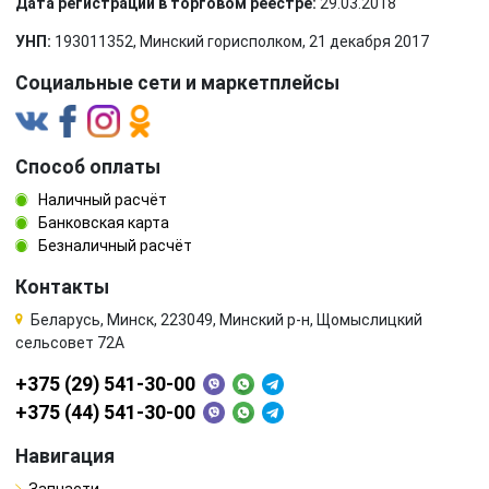
Дата регистрации в торговом реестре:
29.03.2018
УНП:
193011352, Минский горисполком, 21 декабря 2017
Социальные сети и маркетплейсы
Способ оплаты
Наличный расчёт
Банковская карта
Безналичный расчёт
Контакты
Беларусь, Минск, 223049, Минский р-н, Щомыслицкий
сельсовет 72А
+375 (29) 541-30-00
+375 (44) 541-30-00
Навигация
Запчасти