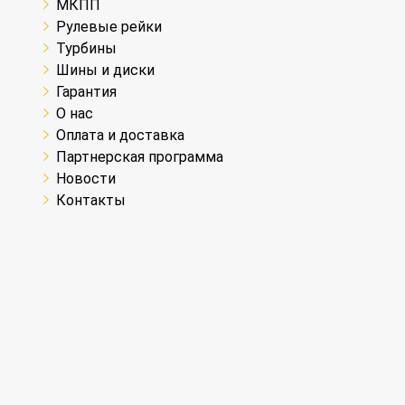
МКПП
Рулевые рейки
Турбины
Шины и диски
Гарантия
О нас
Оплата и доставка
Партнерская программа
Новости
Контакты