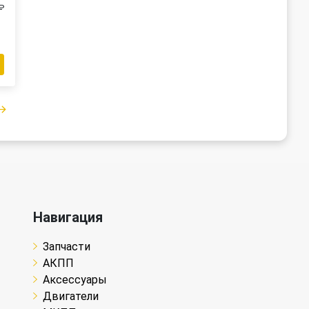
₽
Навигация
Запчасти
АКПП
Аксессуары
Двигатели