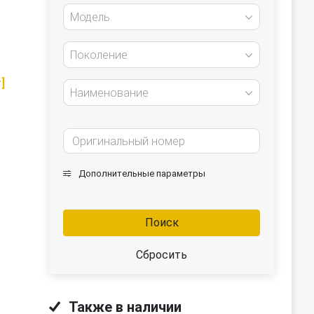
Модель
Поколение
]
Наименование
Дополнительные параметры
Поиск
Сбросить
Также в наличии