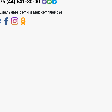
75 (44) 541-30-00
циальные сети и маркетплейсы