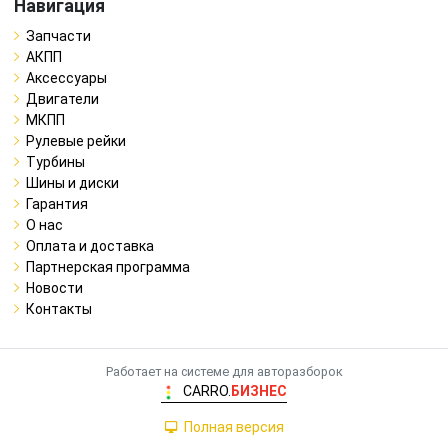
Навигация
Запчасти
АКПП
Аксессуары
Двигатели
МКПП
Рулевые рейки
Турбины
Шины и диски
Гарантия
О нас
Оплата и доставка
Партнерская программа
Новости
Контакты
Работает на системе для авторазборок
CARRO.
БИЗНЕС
Полная версия