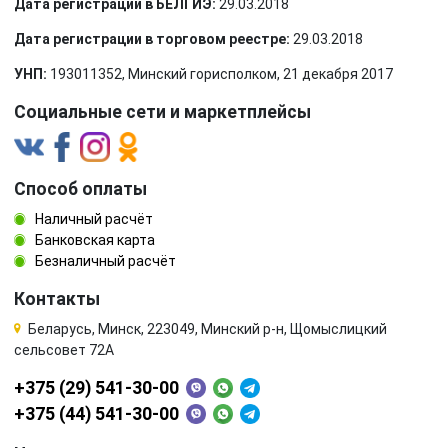
Дата регистрации в БЕЛГИЭ:
29.03.2018
Дата регистрации в торговом реестре:
29.03.2018
УНП:
193011352, Минский горисполком, 21 декабря 2017
Социальные сети и маркетплейсы
Способ оплаты
Наличный расчёт
Банковская карта
Безналичный расчёт
Контакты
Беларусь, Минск, 223049, Минский р-н, Щомыслицкий
сельсовет 72А
+375 (29) 541-30-00
+375 (44) 541-30-00