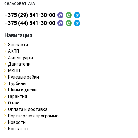
сельсовет 72А
+375 (29) 541-30-00
+375 (44) 541-30-00
Навигация
Запчасти
АКПП
Аксессуары
Двигатели
МКПП
Рулевые рейки
Турбины
Шины и диски
Гарантия
О нас
Оплата и доставка
Партнерская программа
Новости
Контакты