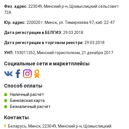
Физ. адрес:
223049, Минский р-н, Щомыслицкий сельсовет
72А
Юр. адрес:
220020 г. Минск, ул. Тимирязева 97, каб. 22-47
Дата регистрации в БЕЛГИЭ:
29.03.2018
Дата регистрации в торговом реестре:
29.03.2018
УНП:
193011352, Минский горисполком, 21 декабря 2017
Социальные сети и маркетплейсы
Способ оплаты
Наличный расчёт
Банковская карта
Безналичный расчёт
Контакты
Беларусь, Минск, 223049, Минский р-н, Щомыслицкий