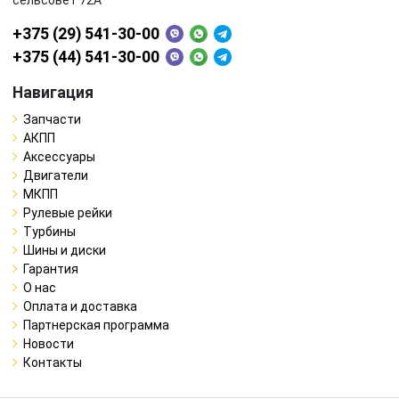
+375 (29) 541-30-00
+375 (44) 541-30-00
Навигация
Запчасти
АКПП
Аксессуары
Двигатели
МКПП
Рулевые рейки
Турбины
Шины и диски
Гарантия
О нас
Оплата и доставка
Партнерская программа
Новости
Контакты