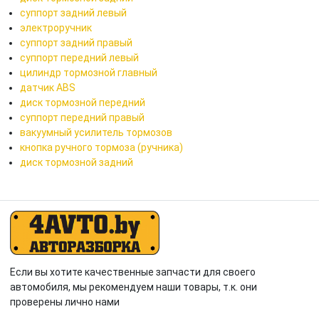
суппорт задний левый
электроручник
суппорт задний правый
суппорт передний левый
цилиндр тормозной главный
датчик ABS
диск тормозной передний
суппорт передний правый
вакуумный усилитель тормозов
кнопка ручного тормоза (ручника)
диск тормозной задний
Если вы хотите качественные запчасти для своего
автомобиля, мы рекомендуем наши товары, т.к. они
проверены лично нами