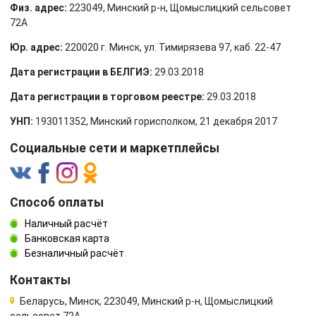
Физ. адрес:
223049, Минский р-н, Щомыслицкий сельсовет
72А
Юр. адрес:
220020 г. Минск, ул. Тимирязева 97, каб. 22-47
Дата регистрации в БЕЛГИЭ:
29.03.2018
Дата регистрации в торговом реестре:
29.03.2018
УНП:
193011352, Минский горисполком, 21 декабря 2017
Социальные сети и маркетплейсы
Способ оплаты
Наличный расчёт
Банковская карта
Безналичный расчёт
Контакты
Беларусь, Минск, 223049, Минский р-н, Щомыслицкий
сельсовет 72А