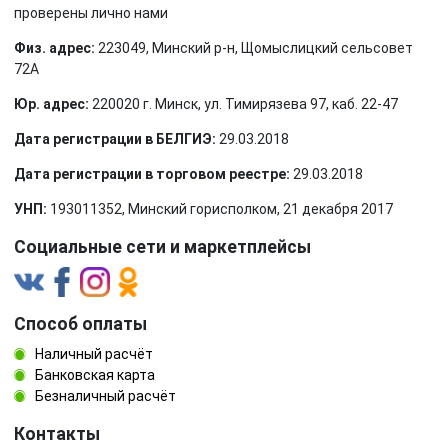
проверены лично нами
Физ. адрес:
223049, Минский р-н, Щомыслицкий сельсовет
72А
Юр. адрес:
220020 г. Минск, ул. Тимирязева 97, каб. 22-47
Дата регистрации в БЕЛГИЭ:
29.03.2018
Дата регистрации в торговом реестре:
29.03.2018
УНП:
193011352, Минский горисполком, 21 декабря 2017
Социальные сети и маркетплейсы
Способ оплаты
Наличный расчёт
Банковская карта
Безналичный расчёт
Контакты