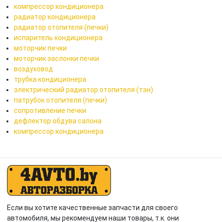
компрессор кондиционера
радиатор кондиционера
радиатор отопителя (печки)
испаритель кондиционера
моторчик печки
моторчик заслонки печки
воздуховод
трубка кондиционера
электрический радиатор отопителя (тэн)
патрубок отопителя (печки)
сопротивление печки
дефлектор обдува салона
компрессор кондиционера
Если вы хотите качественные запчасти для своего
автомобиля, мы рекомендуем наши товары, т.к. они