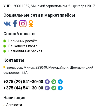
УНП:
193011352, Минский горисполком, 21 декабря 2017
Социальные сети и маркетплейсы
Способ оплаты
Наличный расчёт
Банковская карта
Безналичный расчёт
Контакты
Беларусь, Минск, 223049, Минский р-н, Щомыслицкий
сельсовет 72А
+375 (29) 541-30-00
+375 (44) 541-30-00
Навигация
Запчасти