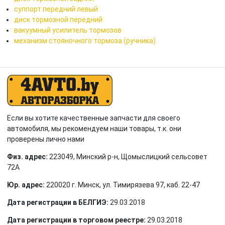
суппорт передний левый
диск тормозной передний
вакуумный усилитель тормозов
механизм стояночного тормоза (ручника)
Если вы хотите качественные запчасти для своего
автомобиля, мы рекомендуем наши товары, т.к. они
проверены лично нами
Физ. адрес:
223049, Минский р-н, Щомыслицкий сельсовет
72А
Юр. адрес:
220020 г. Минск, ул. Тимирязева 97, каб. 22-47
Дата регистрации в БЕЛГИЭ:
29.03.2018
Дата регистрации в торговом реестре:
29.03.2018