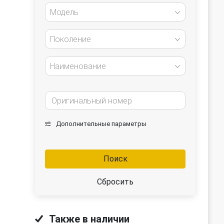
Модель
Поколение
Наименование
Дополнительные параметры
Поиск
Сбросить
Также в наличии