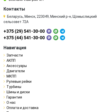
Контакты
Беларусь, Минск, 223049, Минский р-н, Щомыслицкий
сельсовет 72А
+375 (29) 541-30-00
+375 (44) 541-30-00
Навигация
Запчасти
АКПП
Аксессуары
Двигатели
МКПП
Рулевые рейки
Турбины
Шины и диски
Гарантия
О нас
Оплата и доставка