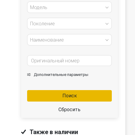
Модель
Поколение
Наименование
Дополнительные параметры
Поиск
Сбросить
Также в наличии