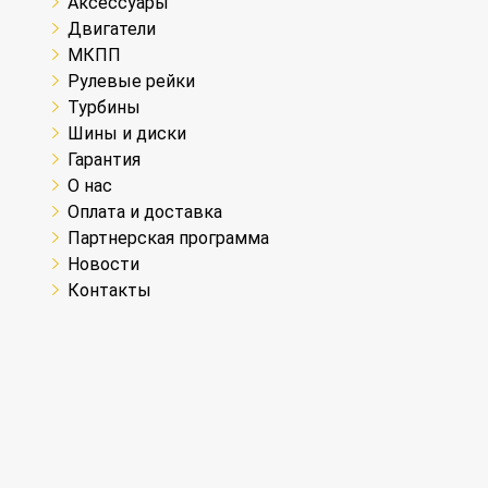
Аксессуары
Двигатели
МКПП
Рулевые рейки
Турбины
Шины и диски
Гарантия
О нас
Оплата и доставка
Партнерская программа
Новости
Контакты