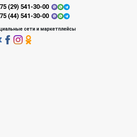
75 (29) 541-30-00
75 (44) 541-30-00
циальные сети и маркетплейсы