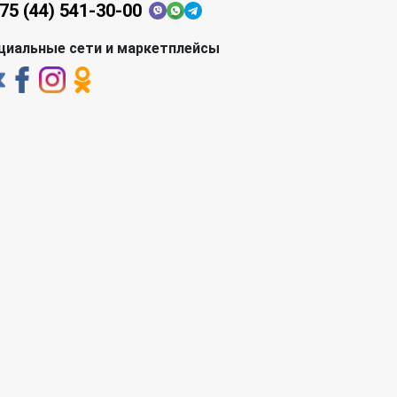
75 (44) 541-30-00
циальные сети и маркетплейсы