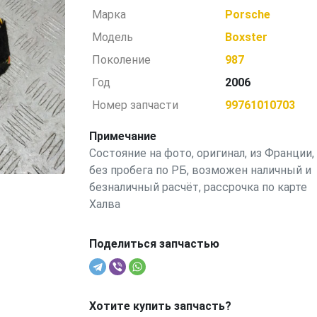
Марка
Porsche
Модель
Boxster
Поколение
987
Год
2006
Номер запчасти
99761010703
Примечание
Состояние на фото, оригинал, из Франции,
без пробега по РБ, возможен наличный и
безналичный расчёт, рассрочка по карте
Халва
Поделиться запчастью
Хотите купить запчасть?