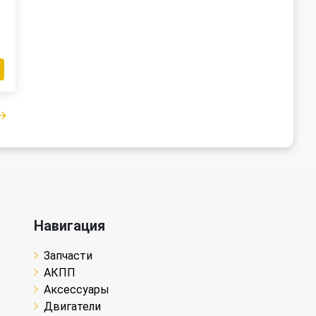
Навигация
Запчасти
АКПП
Аксессуары
Двигатели