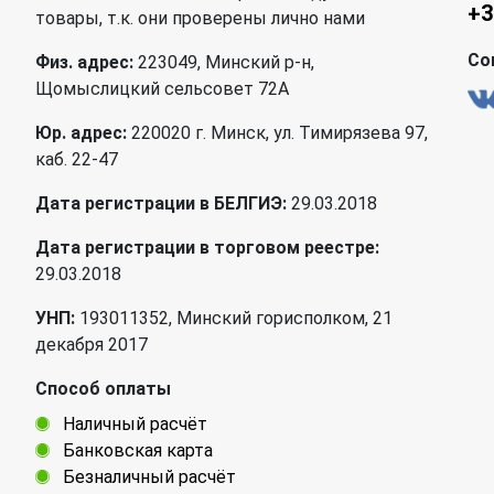
+3
товары, т.к. они проверены лично нами
Со
Физ. адрес:
223049, Минский р-н,
Щомыслицкий сельсовет 72А
Юр. адрес:
220020 г. Минск, ул. Тимирязева 97,
каб. 22-47
Дата регистрации в БЕЛГИЭ:
29.03.2018
Дата регистрации в торговом реестре:
29.03.2018
УНП:
193011352, Минский горисполком, 21
декабря 2017
Способ оплаты
Наличный расчёт
Банковская карта
Безналичный расчёт