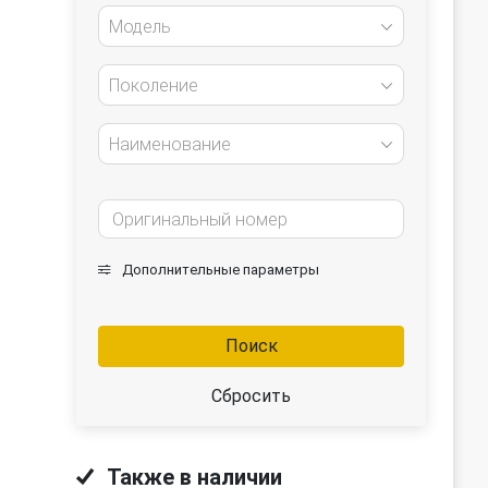
Модель
Поколение
Наименование
Дополнительные параметры
Поиск
Сбросить
Также в наличии