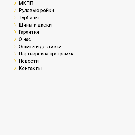
МКПП
Рулевые рейки
Турбины
Шины и диски
Гарантия
О нас
Оплата и доставка
Партнерская программа
Новости
Контакты