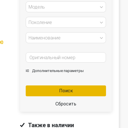
Модель
Поколение
Наименование
00
Дополнительные параметры
Поиск
Сбросить
Также в наличии