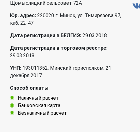
Щомыслицкий сельсовет 72А
Юр. адрес:
220020 г. Минск, ул. Тимирязева 97,
каб. 22-47
Дата регистрации в БЕЛГИЭ:
29.03.2018
Дата регистрации в торговом реестре:
29.03.2018
УНП:
193011352, Минский горисполком, 21
декабря 2017
Способ оплаты
Наличный расчёт
Банковская карта
Безналичный расчёт