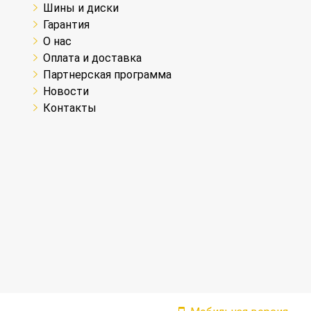
Шины и диски
Гарантия
О нас
Оплата и доставка
Партнерская программа
Новости
Контакты