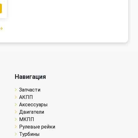
Навигация
Запчасти
АКПП
Аксессуары
Двигатели
МКПП
Рулевые рейки
Турбины