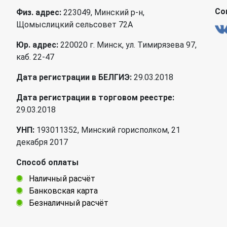
Со
Физ. адрес:
223049, Минский р-н,
Щомыслицкий сельсовет 72А
Юр. адрес:
220020 г. Минск, ул. Тимирязева 97,
каб. 22-47
Дата регистрации в БЕЛГИЭ:
29.03.2018
Дата регистрации в торговом реестре:
29.03.2018
УНП:
193011352, Минский горисполком, 21
декабря 2017
Способ оплаты
Наличный расчёт
Банковская карта
Безналичный расчёт