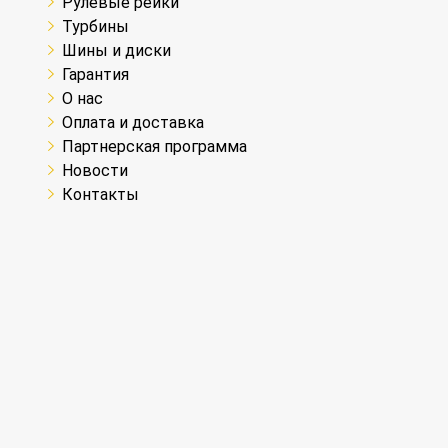
Рулевые рейки
Турбины
Шины и диски
Гарантия
О нас
Оплата и доставка
Партнерская программа
Новости
Контакты