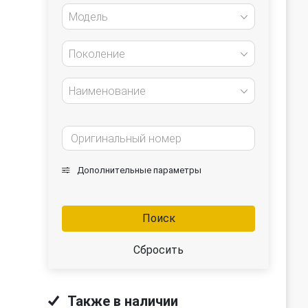
Модель
Поколение
Наименование
Дополнительные параметры
Поиск
Сбросить
Также в наличии