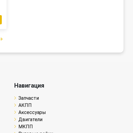
Навигация
Запчасти
АКПП
Аксессуары
Двигатели
МКПП