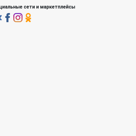
циальные сети и маркетплейсы