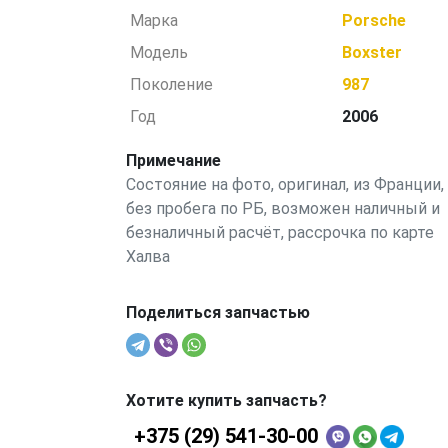
Марка
Porsche
Модель
Boxster
Поколение
987
Год
2006
Примечание
Состояние на фото, оригинал, из Франции,
без пробега по РБ, возможен наличный и
безналичный расчёт, рассрочка по карте
Халва
Поделиться запчастью
Хотите купить запчасть?
+375 (29) 541-30-00