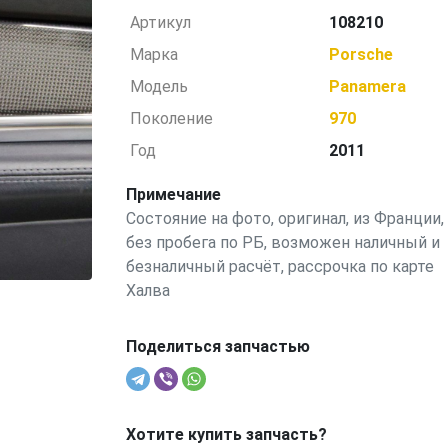
Артикул
108210
Марка
Porsche
Модель
Panamera
Поколение
970
Год
2011
Примечание
Состояние на фото, оригинал, из Франции,
без пробега по РБ, возможен наличный и
безналичный расчёт, рассрочка по карте
Халва
Поделиться запчастью
Хотите купить запчасть?