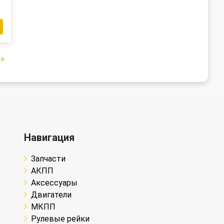
Навигация
Запчасти
АКПП
Аксессуары
Двигатели
МКПП
Рулевые рейки