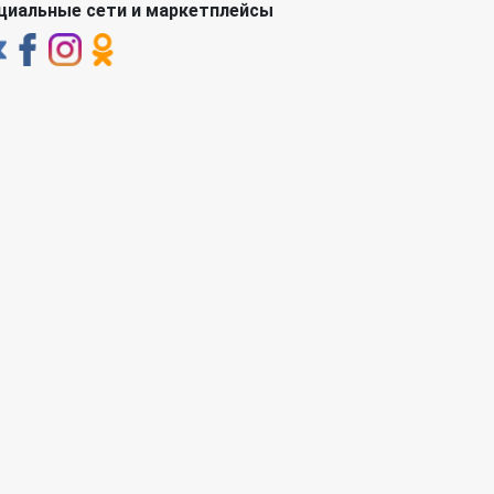
циальные сети и маркетплейсы