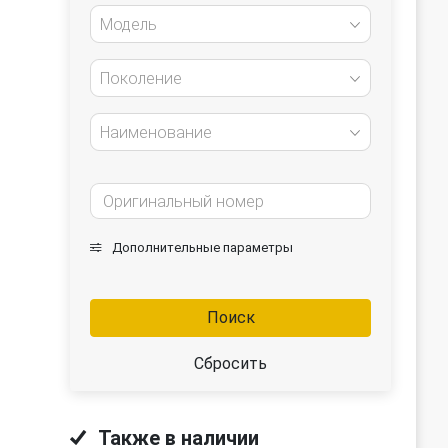
Модель
Поколение
Наименование
Дополнительные параметры
Поиск
Сбросить
Также в наличии