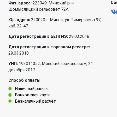
Со
Физ. адрес:
223049, Минский р-н,
Щомыслицкий сельсовет 72А
Юр. адрес:
220020 г. Минск, ул. Тимирязева 97,
каб. 22-47
Дата регистрации в БЕЛГИЭ:
29.03.2018
Дата регистрации в торговом реестре:
29.03.2018
УНП:
193011352, Минский горисполком, 21
декабря 2017
Способ оплаты
Наличный расчёт
Банковская карта
Безналичный расчёт