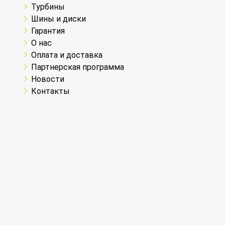
Турбины
Шины и диски
Гарантия
О нас
Оплата и доставка
Партнерская программа
Новости
Контакты