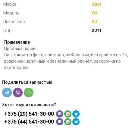
Марка
Audi
Модель
Q3
Поколение
8U
Год
2011
Примечание
Продажа парой.
Состояние на фото, оригинал, из Франции, без пробега по РБ,
возможен наличный и безналичный расчёт, рассрочка по
карте Халва
Поделиться запчастью
Хотите купить запчасть?
+375 (29) 541-30-00
+375 (44) 541-30-00