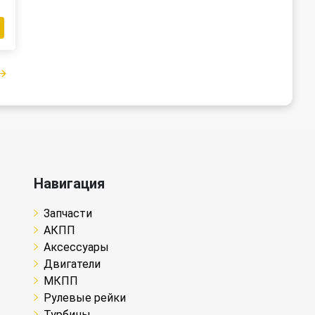
Навигация
Запчасти
АКПП
Аксессуары
Двигатели
МКПП
Рулевые рейки
Турбины