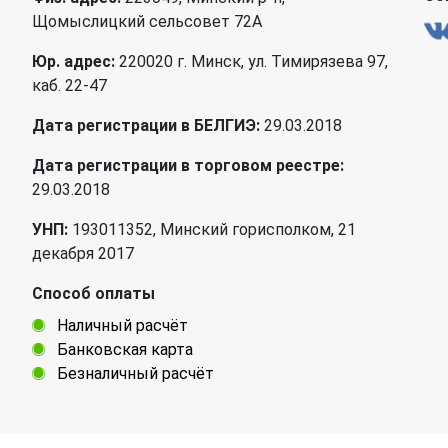
Щомыслицкий сельсовет 72А
Юр. адрес:
220020 г. Минск, ул. Тимирязева 97,
каб. 22-47
Дата регистрации в БЕЛГИЭ:
29.03.2018
Дата регистрации в торговом реестре:
29.03.2018
УНП:
193011352, Минский горисполком, 21
декабря 2017
Способ оплаты
Наличный расчёт
Банковская карта
Безналичный расчёт