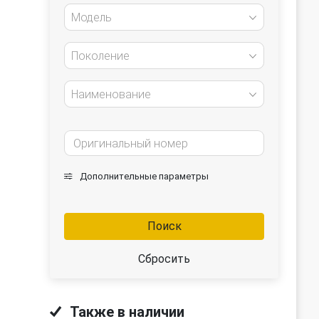
Модель
Поколение
Наименование
Дополнительные параметры
Поиск
Сбросить
Также в наличии