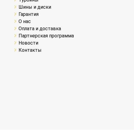
Шины и диски
Гарантия
О нас
Оплата и доставка
Партнерская программа
Новости
Контакты