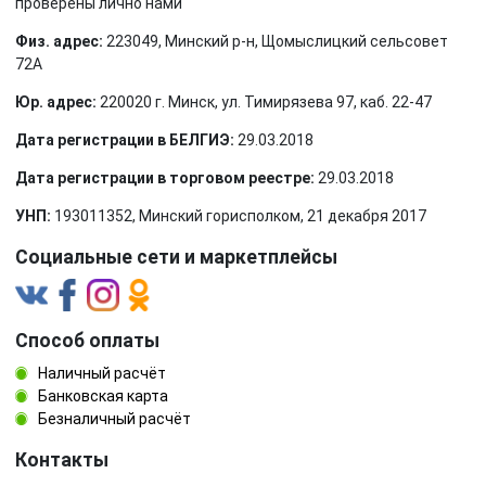
проверены лично нами
Физ. адрес:
223049, Минский р-н, Щомыслицкий сельсовет
72А
Юр. адрес:
220020 г. Минск, ул. Тимирязева 97, каб. 22-47
Дата регистрации в БЕЛГИЭ:
29.03.2018
Дата регистрации в торговом реестре:
29.03.2018
УНП:
193011352, Минский горисполком, 21 декабря 2017
Социальные сети и маркетплейсы
Способ оплаты
Наличный расчёт
Банковская карта
Безналичный расчёт
Контакты