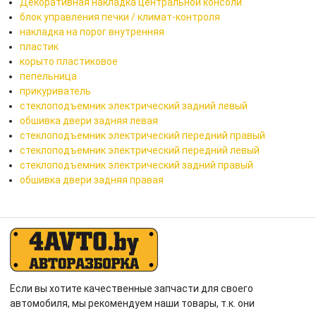
Декоративная накладка центральной консоли
блок управления печки / климат-контроля
накладка на порог внутренняя
пластик
корыто пластиковое
пепельница
прикуриватель
стеклоподъемник электрический задний левый
обшивка двери задняя левая
стеклоподъемник электрический передний правый
стеклоподъемник электрический передний левый
стеклоподъемник электрический задний правый
обшивка двери задняя правая
Если вы хотите качественные запчасти для своего
автомобиля, мы рекомендуем наши товары, т.к. они