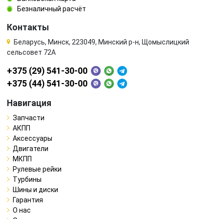
Безналичный расчёт
Контакты
Беларусь, Минск, 223049, Минский р-н, Щомыслицкий
сельсовет 72А
+375 (29) 541-30-00
+375 (44) 541-30-00
Навигация
Запчасти
АКПП
Аксессуары
Двигатели
МКПП
Рулевые рейки
Турбины
Шины и диски
Гарантия
О нас