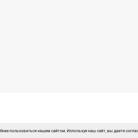
бнее пользоваться нашим сайтом. Используя наш сайт, вы даете соглас