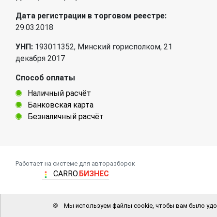
Дата регистрации в торговом реестре:
29.03.2018
УНП:
193011352, Минский горисполком, 21
декабря 2017
Способ оплаты
Наличный расчёт
Банковская карта
Безналичный расчёт
Работает на системе для авторазборок
CARRO.
БИЗНЕС
🍪
Мы используем файлы cookie, чтобы вам было удо