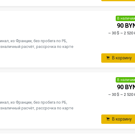
В наличи
90 BY
~ 30 $
~ 2 520 
инал, из Франции, без пробега по РБ,
зналичный расчёт, рассрочка по карте
В корзину
В наличи
90 BY
~ 30 $
~ 2 520 
инал, из Франции, без пробега по РБ,
зналичный расчёт, рассрочка по карте
В корзину