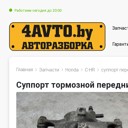
Работаем сегодня до 20:00
Запчас
Гарант
Главная
Запчасти
Honda
C-HR
суппорт пер
Суппорт тормозной передн