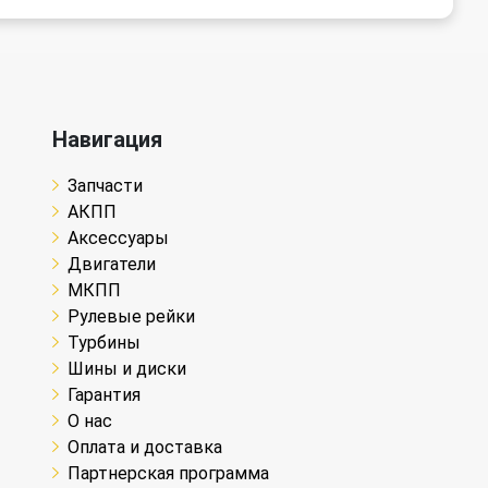
Навигация
Запчасти
АКПП
Аксессуары
Двигатели
МКПП
Рулевые рейки
Турбины
Шины и диски
Гарантия
О нас
Оплата и доставка
Партнерская программа