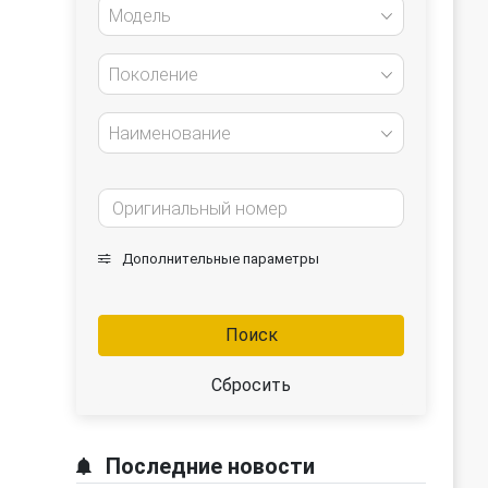
Модель
Поколение
Наименование
Дополнительные параметры
Поиск
Сбросить
Последние новости