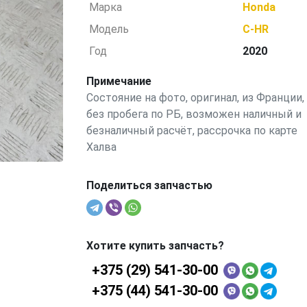
Марка
Honda
Модель
C-HR
Год
2020
Примечание
Состояние на фото, оригинал, из Франции,
без пробега по РБ, возможен наличный и
безналичный расчёт, рассрочка по карте
Халва
Поделиться запчастью
Хотите купить запчасть?
+375 (29) 541-30-00
+375 (44) 541-30-00