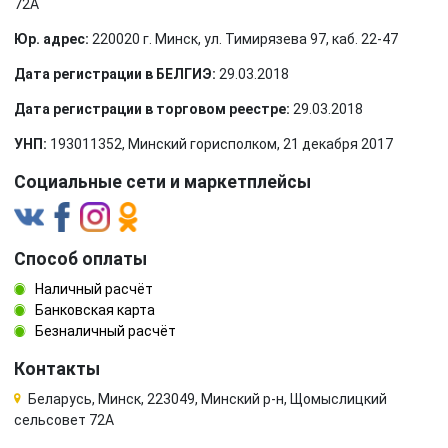
72А
Юр. адрес:
220020 г. Минск, ул. Тимирязева 97, каб. 22-47
Дата регистрации в БЕЛГИЭ:
29.03.2018
Дата регистрации в торговом реестре:
29.03.2018
УНП:
193011352, Минский горисполком, 21 декабря 2017
Социальные сети и маркетплейсы
Способ оплаты
Наличный расчёт
Банковская карта
Безналичный расчёт
Контакты
Беларусь, Минск, 223049, Минский р-н, Щомыслицкий
сельсовет 72А