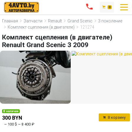
0
Главная
Запчасти
Renault
Grand Scenic
3 поколение
Комплект сцепления (в двигателе)
121274
Комплект сцепления (в двигателе)
Renault Grand Scenic 3 2009
В наличии
300 BYN
В корзину
~ 100 $
~ 8 400 ₽