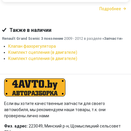
Подробнее
Также в наличии
Renault Grand Scenic 3 поколение
2009 - 2012 в разделе
«Запчасти
»
Клапан фазорегулятора
Комплект сцепления (в двигателе)
Комплект сцепления (в двигателе)
Если вы хотите качественные запчасти для своего
автомобиля, мы рекомендуем наши товары, т.к. они
проверены лично нами
Физ. адрес:
223049, Минский р-н, Щомыслицкий сельсовет