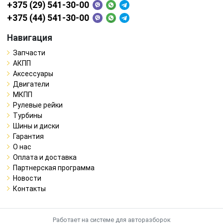
+375 (29) 541-30-00
+375 (44) 541-30-00
Навигация
Запчасти
АКПП
Аксессуары
Двигатели
МКПП
Рулевые рейки
Турбины
Шины и диски
Гарантия
О нас
Оплата и доставка
Партнерская программа
Новости
Контакты
Работает на системе для авторазборок