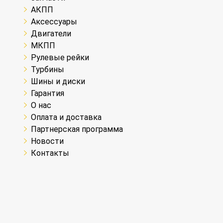
АКПП
Аксессуары
Двигатели
МКПП
Рулевые рейки
Турбины
Шины и диски
Гарантия
О нас
Оплата и доставка
Партнерская программа
Новости
Контакты