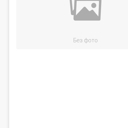
Без фото