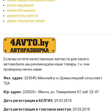
ручка наружная
замок багажника
держатель капота
дверь передняя левая
Если вы хотите качественные запчасти для своего
автомобиля, мы рекомендуем наши товары, т.к. они
проверены лично нами
Физ. адрес:
223049, Минский р-н, Щомыслицкий сельсовет
72А
Юр. адрес:
220020 г. Минск, ул. Тимирязева 97, каб. 22-47
Дата регистрации в БЕЛГИЭ:
29.03.2018
Дата регистрации в торговом реестре:
29.03.2018