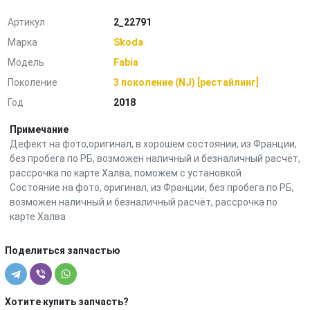
Артикул
2_22791
Марка
Skoda
Модель
Fabia
Поколение
3 поколение (NJ) [рестайлинг]
Год
2018
Примечание
Дефект на фото,оригинал, в хорошем состоянии, из Франции,
без пробега по РБ, возможен наличный и безналичный расчёт,
рассрочка по карте Халва, поможем с установкой
Состояние на фото, оригинал, из Франции, без пробега по РБ,
возможен наличный и безналичный расчёт, рассрочка по
карте Халва
Поделиться запчастью
Хотите купить запчасть?