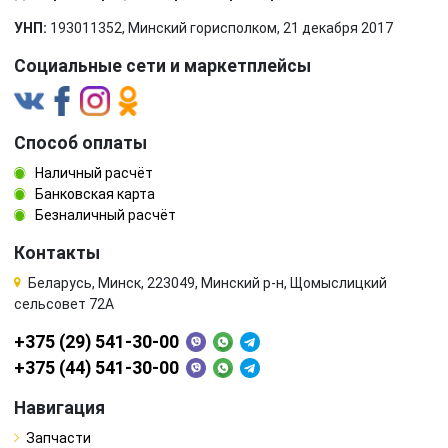
УНП:
193011352, Минский горисполком, 21 декабря 2017
Социальные сети и маркетплейсы
Способ оплаты
Наличный расчёт
Банковская карта
Безналичный расчёт
Контакты
Беларусь, Минск, 223049, Минский р-н, Щомыслицкий
сельсовет 72А
+375 (29) 541-30-00
+375 (44) 541-30-00
Навигация
Запчасти