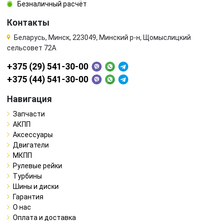
Безналичный расчёт
Контакты
Беларусь, Минск, 223049, Минский р-н, Щомыслицкий
сельсовет 72А
+375 (29) 541-30-00
+375 (44) 541-30-00
Навигация
Запчасти
АКПП
Аксессуары
Двигатели
МКПП
Рулевые рейки
Турбины
Шины и диски
Гарантия
О нас
Оплата и доставка