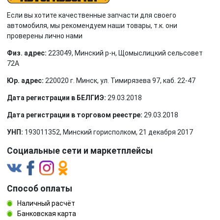
Если вы хотите качественные запчасти для своего
автомобиля, мы рекомендуем наши товары, т.к. они
проверены лично нами
Физ. адрес:
223049, Минский р-н, Щомыслицкий сельсовет
72А
Юр. адрес:
220020 г. Минск, ул. Тимирязева 97, каб. 22-47
Дата регистрации в БЕЛГИЭ:
29.03.2018
Дата регистрации в торговом реестре:
29.03.2018
УНП:
193011352, Минский горисполком, 21 декабря 2017
Социальные сети и маркетплейсы
Способ оплаты
Наличный расчёт
Банковская карта