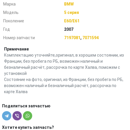
Марка
BMW
Модель
5 серия
Поколение
E60/E61
Год
2007
Номер запчасти
7197081
,
7071594
Примечание
Комплектацию уточняйте,оригинал, в хорошем состоянии, из
Франции, без пробега по РБ, возможен наличный и
безналичный расчёт, рассрочка по карте Халва, поможем с
установкой
Состояние на фото, оригинал, из Франции, без пробега по РБ,
возможен наличный и безналичный расчёт, рассрочка по
карте Халва
Поделиться запчастью
Хотите купить запчасть?