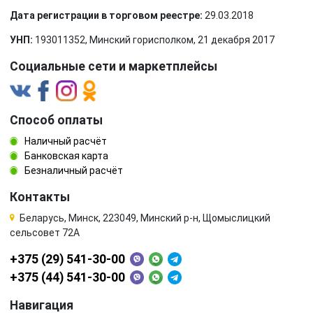
Дата регистрации в торговом реестре:
29.03.2018
УНП:
193011352, Минский горисполком, 21 декабря 2017
Социальные сети и маркетплейсы
Способ оплаты
Наличный расчёт
Банковская карта
Безналичный расчёт
Контакты
Беларусь, Минск, 223049, Минский р-н, Щомыслицкий
сельсовет 72А
+375 (29) 541-30-00
+375 (44) 541-30-00
Навигация