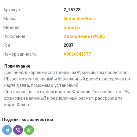
Артикул
2_25278
Марка
Mercedes-Benz
Модель
Sprinter
Поколение
2 поколение (W906)
Год
2007
Номер запчасти
A9066841377
Примечание
оригинал, в хорошем состоянии, из Франции, без пробега по
РБ, возможен наличный и безналичный расчёт, рассрочка по
карте Халва, поможем с установкой
Состояние на фото, оригинал, из Франции, без пробега по РБ,
возможен наличный и безналичный расчёт, рассрочка по
карте Халва
Поделиться запчастью