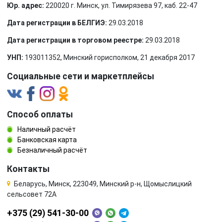
Юр. адрес:
220020 г. Минск, ул. Тимирязева 97, каб. 22-47
Дата регистрации в БЕЛГИЭ:
29.03.2018
Дата регистрации в торговом реестре:
29.03.2018
УНП:
193011352, Минский горисполком, 21 декабря 2017
Социальные сети и маркетплейсы
Способ оплаты
Наличный расчёт
Банковская карта
Безналичный расчёт
Контакты
Беларусь, Минск, 223049, Минский р-н, Щомыслицкий
сельсовет 72А
+375 (29) 541-30-00