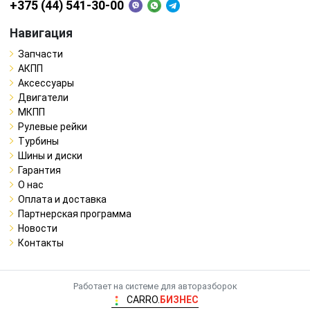
+375 (44) 541-30-00
Навигация
Запчасти
АКПП
Аксессуары
Двигатели
МКПП
Рулевые рейки
Турбины
Шины и диски
Гарантия
О нас
Оплата и доставка
Партнерская программа
Новости
Контакты
Работает на системе для авторазборок
CARRO.
БИЗНЕС