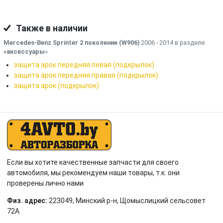
Также в наличии
Mercedes-Benz Sprinter 2 поколение (W906)
2006 - 2014 в разделе
«аксессуары
»
защита арок передняя левая (подкрылок)
защита арок передняя правая (подкрылок)
защита арок (подкрылок)
Если вы хотите качественные запчасти для своего
автомобиля, мы рекомендуем наши товары, т.к. они
проверены лично нами
Физ. адрес:
223049, Минский р-н, Щомыслицкий сельсовет
72А