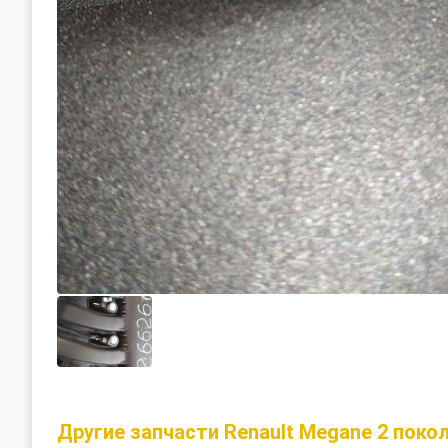
Другие запчасти Renault Megane 2 поко