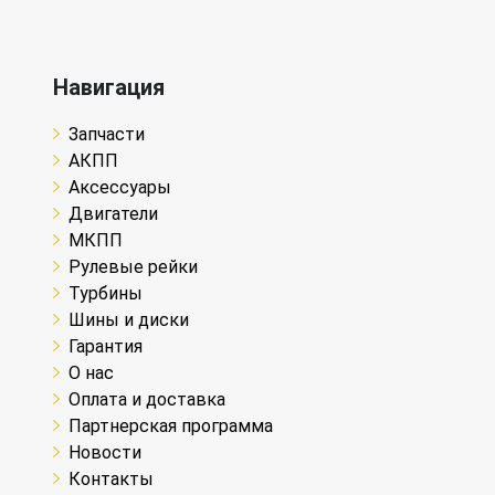
Навигация
Запчасти
АКПП
Аксессуары
Двигатели
МКПП
Рулевые рейки
Турбины
Шины и диски
Гарантия
О нас
Оплата и доставка
Партнерская программа
Новости
Контакты