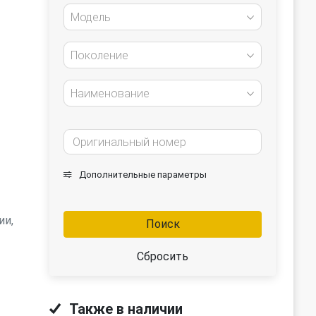
Модель
Поколение
Наименование
Дополнительные параметры
ии,
Поиск
Сбросить
Также в наличии