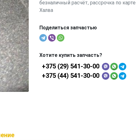
безналичный расчёт, рассрочка по карте
Халва
Поделиться запчастью
Хотите купить запчасть?
+375 (29) 541-30-00
+375 (44) 541-30-00
ление