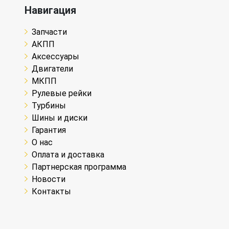
Навигация
Запчасти
АКПП
Аксессуары
Двигатели
МКПП
Рулевые рейки
Турбины
Шины и диски
Гарантия
О нас
Оплата и доставка
Партнерская программа
Новости
Контакты