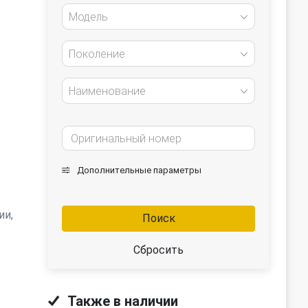
Модель
Поколение
Наименование
Дополнительные параметры
ии,
Поиск
Сбросить
Также в наличии