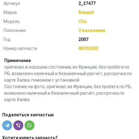
Артикул
2_27477
Марка
Renault
Модель
Clio
Поколение
3 поколение
Год
2007
Номер запчасти
88102003
Примечание
оригинал, в хорошем состоянии, из Франции, без пробега по
РБ, возможен наличный и безналичный расчёт, рассрочка по
карте Халва, поможем с установкой
Состояние на фото, оригинал, из Франции, без пробега по РБ,
возможен наличный и безналичный расчёт, рассрочка по
карте Халва
Поделиться запчастью
Хотите купить запчасть?