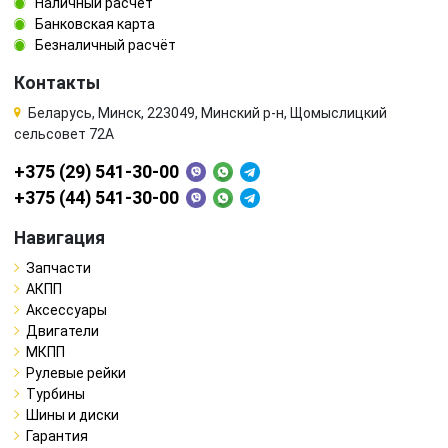
Наличный расчёт
Банковская карта
Безналичный расчёт
Контакты
Беларусь, Минск, 223049, Минский р-н, Щомыслицкий
сельсовет 72А
+375 (29) 541-30-00
+375 (44) 541-30-00
Навигация
Запчасти
АКПП
Аксессуары
Двигатели
МКПП
Рулевые рейки
Турбины
Шины и диски
Гарантия