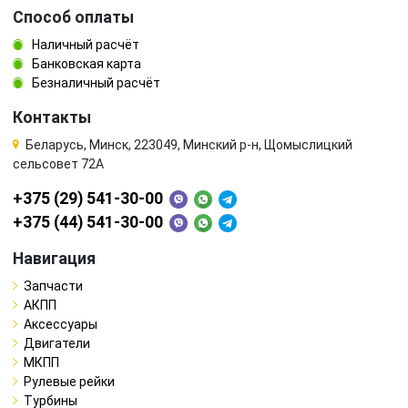
Способ оплаты
Наличный расчёт
Банковская карта
Безналичный расчёт
Контакты
Беларусь, Минск, 223049, Минский р-н, Щомыслицкий
сельсовет 72А
+375 (29) 541-30-00
+375 (44) 541-30-00
Навигация
Запчасти
АКПП
Аксессуары
Двигатели
МКПП
Рулевые рейки
Турбины