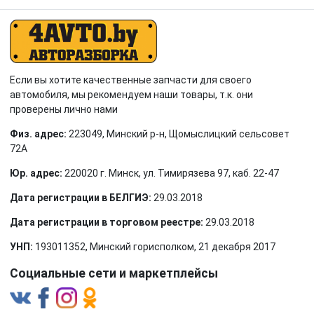
Если вы хотите качественные запчасти для своего
автомобиля, мы рекомендуем наши товары, т.к. они
проверены лично нами
Физ. адрес:
223049, Минский р-н, Щомыслицкий сельсовет
72А
Юр. адрес:
220020 г. Минск, ул. Тимирязева 97, каб. 22-47
Дата регистрации в БЕЛГИЭ:
29.03.2018
Дата регистрации в торговом реестре:
29.03.2018
УНП:
193011352, Минский горисполком, 21 декабря 2017
Социальные сети и маркетплейсы