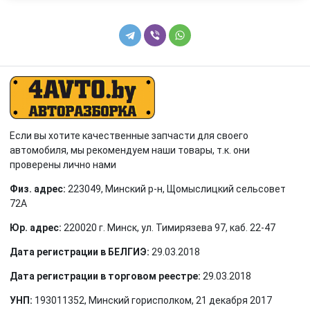
Если вы хотите качественные запчасти для своего
автомобиля, мы рекомендуем наши товары, т.к. они
проверены лично нами
Физ. адрес:
223049, Минский р-н, Щомыслицкий сельсовет
72А
Юр. адрес:
220020 г. Минск, ул. Тимирязева 97, каб. 22-47
Дата регистрации в БЕЛГИЭ:
29.03.2018
Дата регистрации в торговом реестре:
29.03.2018
УНП:
193011352, Минский горисполком, 21 декабря 2017