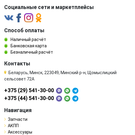
Социальные сети и маркетплейсы
Способ оплаты
Наличный расчёт
Банковская карта
Безналичный расчёт
Контакты
Беларусь, Минск, 223049, Минский р-н, Щомыслицкий
сельсовет 72А
+375 (29) 541-30-00
+375 (44) 541-30-00
Навигация
Запчасти
АКПП
Аксессуары