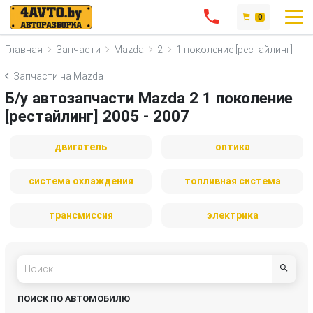
0
Главная
Запчасти
Mazda
2
1 поколение [рестайлинг]
Запчасти на Mazda
Б/у автозапчасти Mazda 2 1 поколение
[рестайлинг] 2005 - 2007
двигатель
оптика
система охлаждения
топливная система
трансмиссия
электрика
ПОИСК ПО АВТОМОБИЛЮ